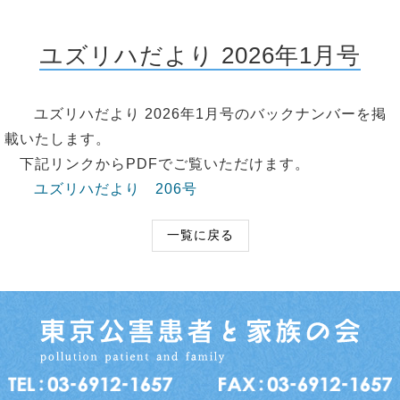
ユズリハだより 2026年1月号
ユズリハだより 2026年1月号のバックナンバーを掲
載いたします。
下記リンクからPDFでご覧いただけます。
ユズリハだより 206号
一覧に戻る